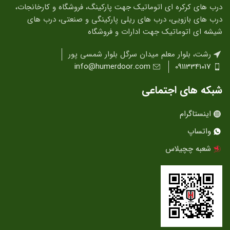
درب های کرکره ای اتوماتیک جهت پارکینگ، فروشگاه و کارخانجات،
درب های بازویی، درب های ریلی پارکینگی و صنعتی، درب های
شیشه ای اتوماتیک جهت ادارات و فروشگاه
رشت، بلوار معلم میدان سرگل بلوار شمسی پور
info@humerdoor.com
09113341017
شبکه های اجتماعی
اینستاگرام
واتساپ
شعبه چچیلاس