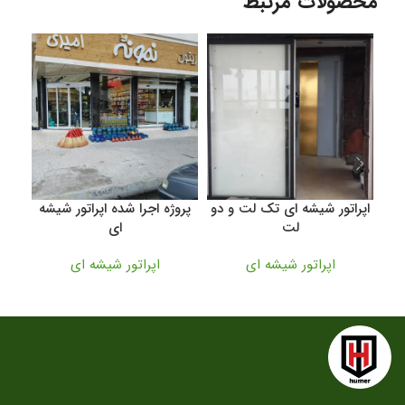
محصولات مرتبط
اپراتور شیشه ای تک لت و دو
پروژه اجرا شده اپراتور شیشه
پرو
لت
ای
اپراتور شیشه ای
اپراتور شیشه ای