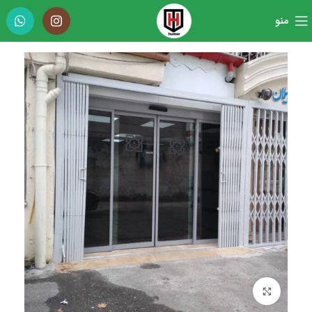
منو
برای بزرگنمایی کلیک کنید