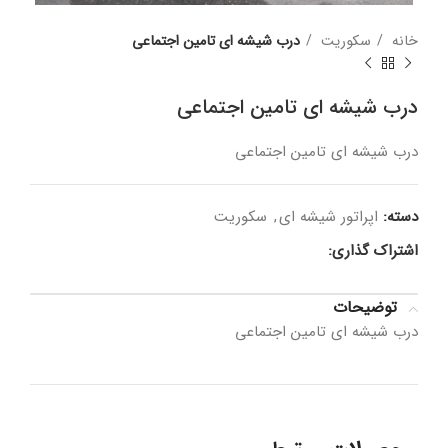
خانه
سکوریت
درب شیشه ای تامین اجتماعی
درب شیشه ای تامین اجتماعی
درب شیشه ای تامین اجتماعی
دسته:
اپراتور شیشه ای
,
سکوریت
اشتراک گذاری:
توضیحات
درب شیشه ای تامین اجتماعی